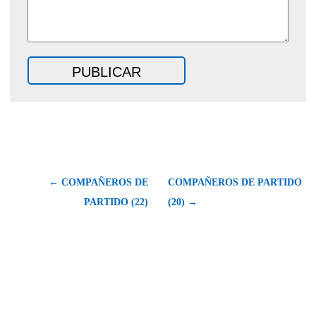
← COMPAÑEROS DE
COMPAÑEROS DE PARTIDO
PARTIDO (22)
(20) →