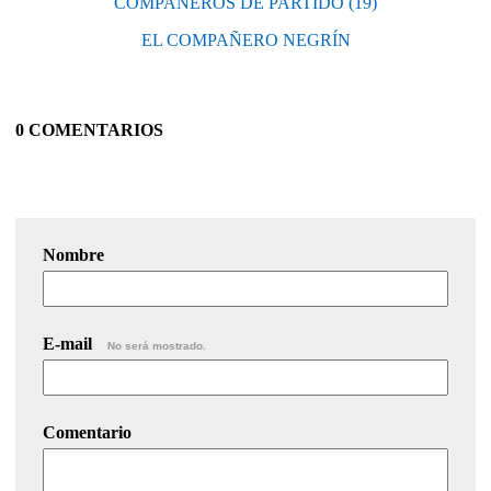
COMPAÑEROS DE PARTIDO (19)
EL COMPAÑERO NEGRÍN
0 COMENTARIOS
Nombre
E-mail
No será mostrado.
Comentario