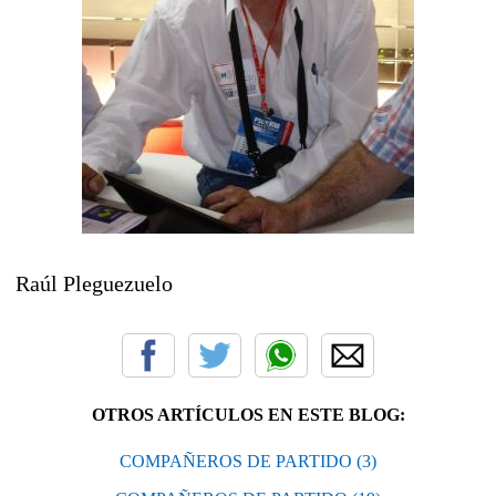
Raúl Pleguezuelo
OTROS ARTÍCULOS EN ESTE BLOG:
COMPAÑEROS DE PARTIDO (3)