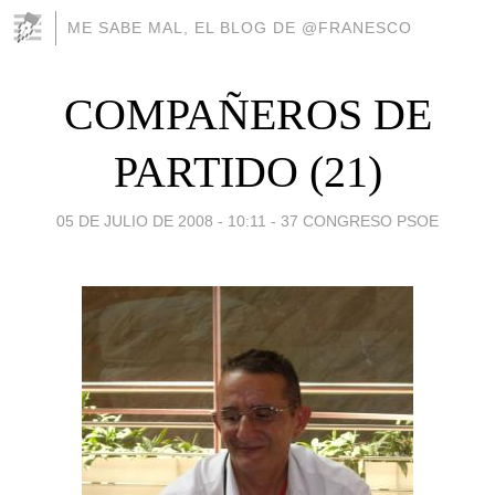
ME SABE MAL, EL BLOG DE @FRANESCO
COMPAÑEROS DE
PARTIDO (21)
05 DE JULIO DE 2008 - 10:11
-
37 CONGRESO PSOE