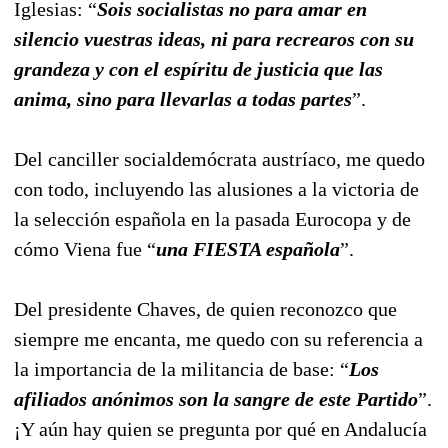
Iglesias: “
Sois socialistas no para amar en
silencio vuestras ideas, ni para recrearos con su
grandeza y con el espíritu de justicia que las
anima, sino para llevarlas a todas partes
”.
Del canciller socialdemócrata austríaco, me quedo
con todo, incluyendo las alusiones a la victoria de
la selección española en la pasada Eurocopa y de
cómo Viena fue “
una FIESTA española
”.
Del presidente Chaves, de quien reconozco que
siempre me encanta, me quedo con su referencia a
la importancia de la militancia de base: “
Los
afiliados anónimos son la sangre de este Partido
”.
¡Y aún hay quien se pregunta por qué en Andalucía