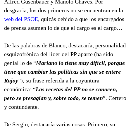
Alfred Gusenbauer y Manolo Chaves. Por
desgracia, los dos primeros no se encuentran en la
web del PSOE
, quizás debido a que los encargados
de prensa asumen lo de que el cargo es el cargo…
De las palabras de Blanco, destacaría, personalidad
esquizofrénica del líder del PP aparte (ha sido
genial lo de “
Mariano lo tiene muy difícil, porque
tiene que cambiar las políticas sin que se entere
Rajoy
”), su frase referida a la coyuntura
económica: “
Las recetas del PP no se conocen,
pero se presagian y, sobre todo, se temen
”. Certero
y contundente.
De Sergio, destacaría varias cosas. Primero, su