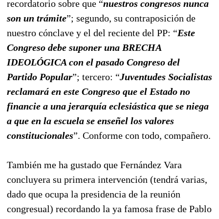
recordatorio sobre que “
nuestros congresos nunca
son un trámite
”; segundo, su contraposición de
nuestro cónclave y el del reciente del PP: “
Este
Congreso debe suponer una BRECHA
IDEOLÓGICA con el pasado Congreso del
Partido Popular
”; tercero: “
Juventudes Socialistas
reclamará en este Congreso que el Estado no
financie a una jerarquía eclesiástica que se niega
a que en la escuela se enseñel los valores
constitucionales
”. Conforme con todo, compañero.
También me ha gustado que Fernández Vara
concluyera su primera intervención (tendrá varias,
dado que ocupa la presidencia de la reunión
congresual) recordando la ya famosa frase de Pablo