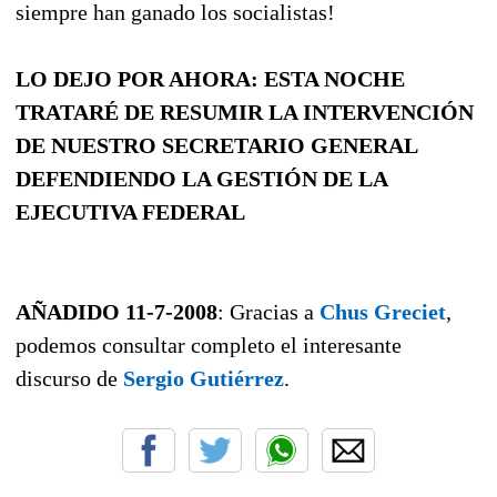
siempre han ganado los socialistas!
LO DEJO POR AHORA: ESTA NOCHE
TRATARÉ DE RESUMIR LA INTERVENCIÓN
DE NUESTRO SECRETARIO GENERAL
DEFENDIENDO LA GESTIÓN DE LA
EJECUTIVA FEDERAL
AÑADIDO 11-7-2008
: Gracias a
Chus Greciet
,
podemos consultar completo el interesante
discurso de
Sergio Gutiérrez
.