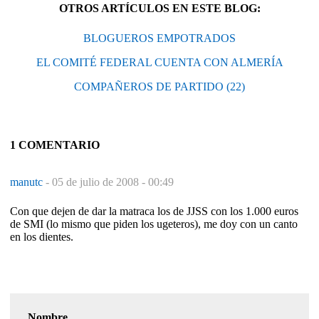
OTROS ARTÍCULOS EN ESTE BLOG:
BLOGUEROS EMPOTRADOS
EL COMITÉ FEDERAL CUENTA CON ALMERÍA
COMPAÑEROS DE PARTIDO (22)
1 COMENTARIO
manutc
-
05 de julio de 2008 - 00:49
Con que dejen de dar la matraca los de JJSS con los 1.000 euros
de SMI (lo mismo que piden los ugeteros), me doy con un canto
en los dientes.
Nombre