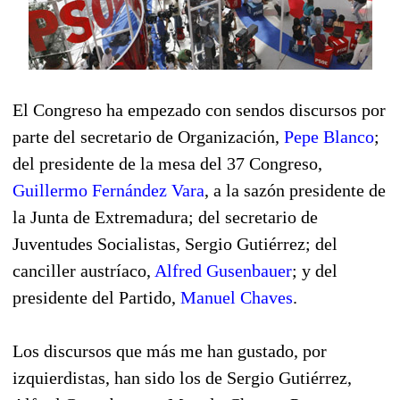
El Congreso ha empezado con sendos discursos por
parte del secretario de Organización,
Pepe Blanco
;
del presidente de la mesa del 37 Congreso,
Guillermo Fernández Vara
, a la sazón presidente de
la Junta de Extremadura; del secretario de
Juventudes Socialistas, Sergio Gutiérrez; del
canciller austríaco,
Alfred Gusenbauer
;
y del
presidente del Partido,
Manuel Chaves
.
Los discursos que más me han gustado, por
izquierdistas, han sido los de Sergio Gutiérrez,