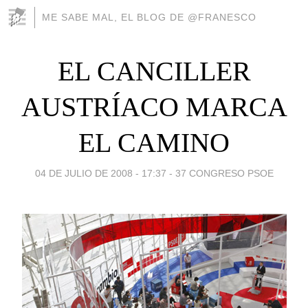
ME SABE MAL, EL BLOG DE @FRANESCO
EL CANCILLER
AUSTRÍACO MARCA
EL CAMINO
04 DE JULIO DE 2008 - 17:37
-
37 CONGRESO PSOE