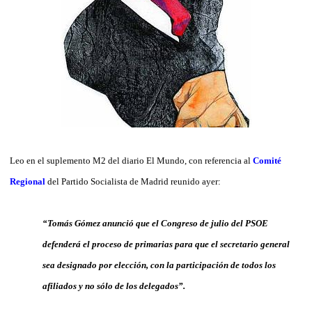
Leo en el suplemento M2 del diario El Mundo, con referencia al
Comité
Regional
del Partido Socialista de Madrid reunido ayer:
“Tomás Gómez anunció que el Congreso de julio del PSOE
defenderá el proceso de primarias para que el secretario general
sea designado por elección, con la participación de todos los
afiliados y no sólo de los delegados”.