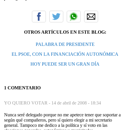
OTROS ARTÍCULOS EN ESTE BLOG:
PALABRA DE PRESIDENTE
EL PSOE, CON LA FINANCIACIÓN AUTONÓMICA
HOY PUEDE SER UN GRAN DÍA
1 COMENTARIO
YO QUIERO VOTAR -
14 de abril de 2008 - 18:34
Nunca seré delegado porque no me apetece tener que soportar a
según qué compañeros, pero sí quiero elegir a mi secretario
general. Tampoco me dedico a la política y sí voto en las