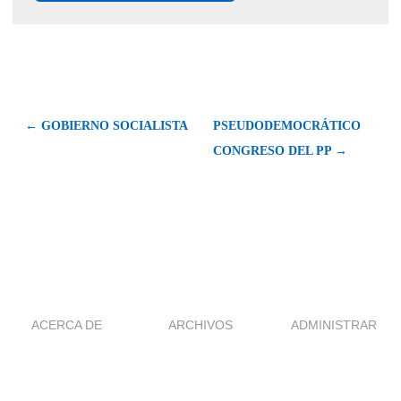
← GOBIERNO SOCIALISTA
PSEUDODEMOCRÁTICO
CONGRESO DEL PP →
ACERCA DE
ARCHIVOS
ADMINISTRAR