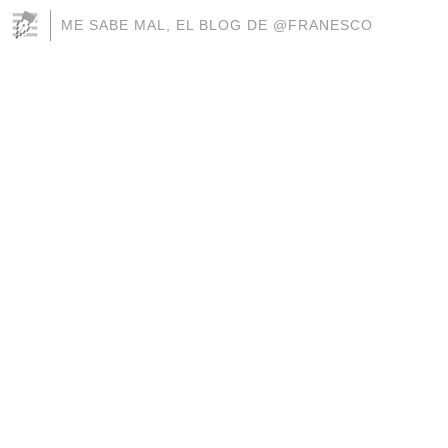
ME SABE MAL, EL BLOG DE @FRANESCO