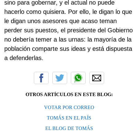
sino para gobernar, y el actual no puede
hacerlo como quisiera. Por ello, le digan lo que
le digan unos asesores que acaso teman
perder sus puestos, el presidente del Gobierno
no debería temer a las urnas: la mayoría de la
población comparte sus ideas y está dispuesta
a defenderlas.
OTROS ARTÍCULOS EN ESTE BLOG:
VOTAR POR CORREO
TOMÁS EN EL PAÍS
EL BLOG DE TOMÁS