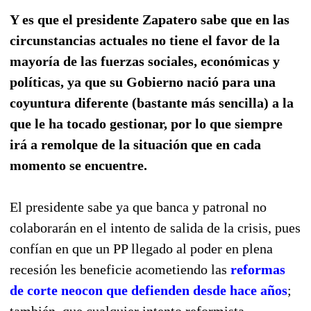
Y es que el presidente Zapatero sabe que en las
circunstancias actuales no tiene el favor de la
mayoría de las fuerzas sociales, económicas y
políticas, ya que su Gobierno nació para una
coyuntura diferente (bastante más sencilla) a la
que le ha tocado gestionar, por lo que siempre
irá a remolque de la situación que en cada
momento se encuentre.
El presidente sabe ya que banca y patronal no
colaborarán en el intento de salida de la crisis, pues
confían en que un PP llegado al poder en plena
recesión les beneficie acometiendo las
reformas
de corte neocon que defienden desde hace años
;
también, que cualquier intento reformista