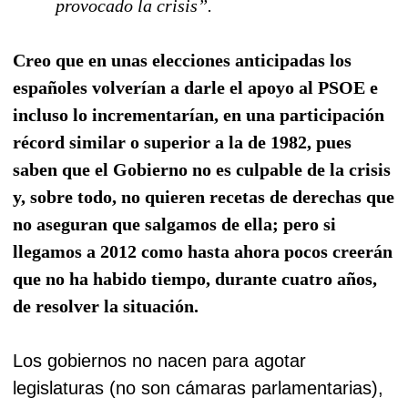
provocado la crisis”.
Creo que en unas elecciones anticipadas los
españoles volverían a darle el apoyo al PSOE e
incluso lo incrementarían, en una participación
récord similar o superior a la de 1982, pues
saben que el Gobierno no es culpable de la crisis
y, sobre todo, no quieren recetas de derechas que
no aseguran que salgamos de ella; pero si
llegamos a 2012 como hasta ahora pocos creerán
que no ha habido tiempo, durante cuatro años,
de resolver la situación.
Los gobiernos no nacen para agotar
legislaturas (no son cámaras parlamentarias),