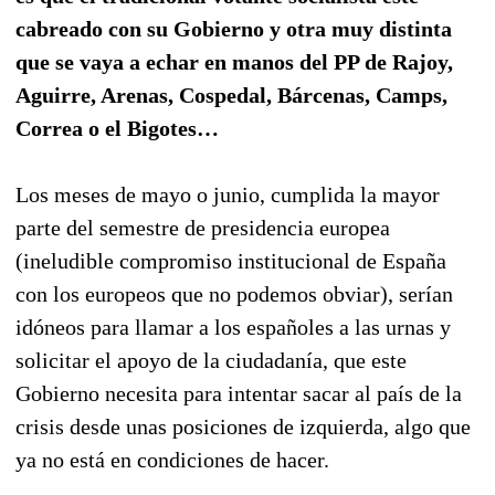
cabreado con su Gobierno y otra muy distinta
que se vaya a echar en manos del PP de Rajoy,
Aguirre, Arenas, Cospedal, Bárcenas, Camps,
Correa o el Bigotes…
Los meses de mayo o junio, cumplida la mayor
parte del semestre de presidencia europea
(ineludible compromiso institucional de España
con los europeos que no podemos obviar), serían
idóneos para llamar a los españoles a las urnas y
solicitar el apoyo de la ciudadanía, que este
Gobierno necesita para intentar sacar al país de la
crisis desde unas posiciones de izquierda, algo que
ya no está en condiciones de hacer.