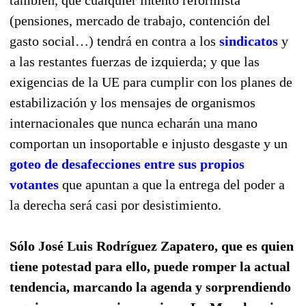
(pensiones, mercado de trabajo, contención del
gasto social…) tendrá en contra a los
sindicatos
y
a las restantes fuerzas de izquierda; y que las
exigencias de la UE para cumplir con los planes de
estabilización y los mensajes de organismos
internacionales que nunca echarán una mano
comportan un insoportable e injusto desgaste y un
goteo de desafecciones entre sus propios
votantes
que apuntan a que la entrega del poder a
la derecha será casi por desistimiento.
Sólo José Luis Rodríguez Zapatero, que es quien
tiene potestad para ello, puede romper la actual
tendencia, marcando la agenda y sorprendiendo