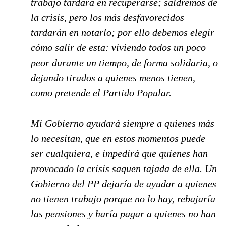
trabajo tardará en recuperarse; saldremos de
la crisis, pero los más desfavorecidos
tardarán en notarlo; por ello debemos elegir
cómo salir de esta: viviendo todos un poco
peor durante un tiempo, de forma solidaria, o
dejando tirados a quienes menos tienen,
como pretende el Partido Popular.
Mi Gobierno ayudará siempre a quienes más
lo necesitan, que en estos momentos puede
ser cualquiera, e impedirá que quienes han
provocado la crisis saquen tajada de ella. Un
Gobierno del PP dejaría de ayudar a quienes
no tienen trabajo porque no lo hay, rebajaría
las pensiones y haría pagar a quienes no han