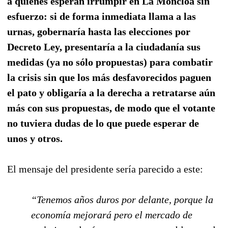
a quienes esperan irrumpir en La Moncloa sin
esfuerzo: si de forma inmediata llama a las
urnas, gobernaría hasta las elecciones por
Decreto Ley, presentaría a la ciudadanía sus
medidas (ya no sólo propuestas) para combatir
la crisis sin que los más desfavorecidos paguen
el pato y obligaría a la derecha a retratarse aún
más con sus propuestas, de modo que el votante
no tuviera dudas de lo que puede esperar de
unos y otros.
El mensaje del presidente sería parecido a este:
“Tenemos años duros por delante, porque la
economía mejorará pero el mercado de