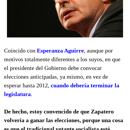
Coincido con
Esperanza Aguirre
, aunque por
motivos totalmente diferentes a los suyos, en que
el presidente del Gobierno debe convocar
elecciones anticipadas, ya mismo, en vez de
esperar hasta 2012,
cuando debería terminar la
legislatura
.
De hecho, estoy convencido de que Zapatero
volvería a ganar las elecciones, porque una cosa
es que el tradicional votante socialista esté