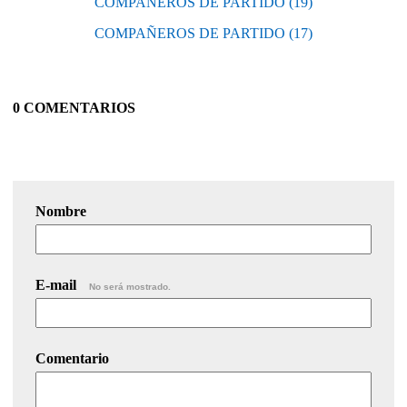
COMPAÑEROS DE PARTIDO (19)
COMPAÑEROS DE PARTIDO (17)
0 COMENTARIOS
Nombre
E-mail
No será mostrado.
Comentario