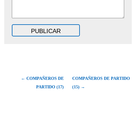
← COMPAÑEROS DE
COMPAÑEROS DE PARTIDO
PARTIDO (17)
(15) →