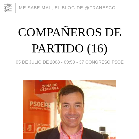
ME SABE MAL, EL BLOG DE @FRANESCO
COMPAÑEROS DE
PARTIDO (16)
05 DE JULIO DE 2008 - 09:59
-
37 CONGRESO PSOE