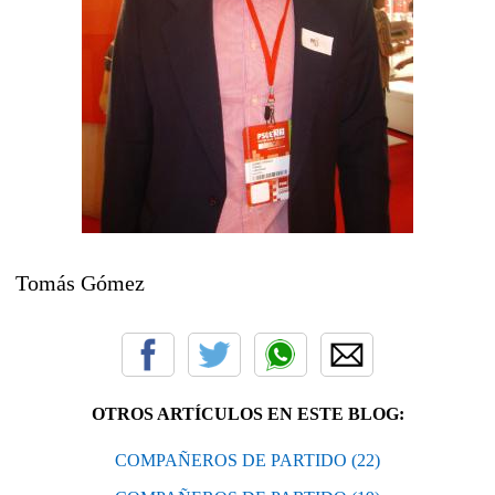
Tomás Gómez
OTROS ARTÍCULOS EN ESTE BLOG:
COMPAÑEROS DE PARTIDO (22)